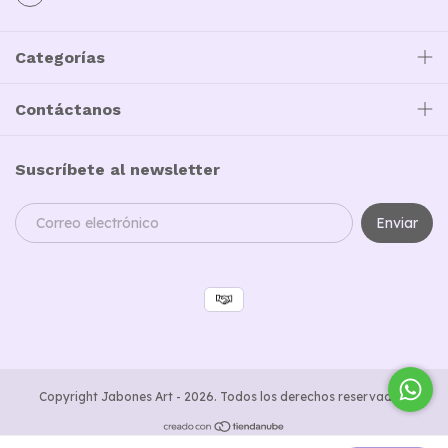
Categorías
Contáctanos
Suscríbete al newsletter
Copyright Jabones Art - 2026. Todos los derechos reservados.