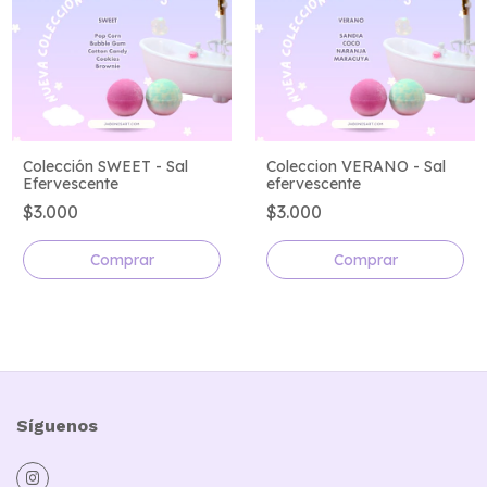
Colección SWEET - Sal
Coleccion VERANO - Sal
Efervescente
efervescente
$3.000
$3.000
Comprar
Comprar
Síguenos