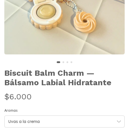
Biscuit Balm Charm —
Bálsamo Labial Hidratante
$6.000
Aromas