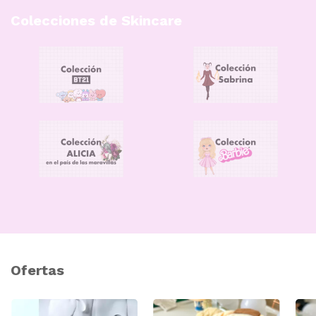
Colecciones de Skincare
Ofertas