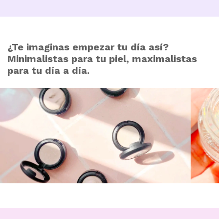
¿Te imaginas empezar tu día así?
Minimalistas para tu piel, maximalistas
para tu día a día.