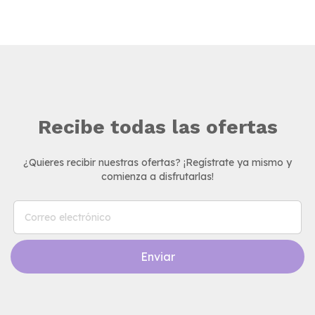
Recibe todas las ofertas
¿Quieres recibir nuestras ofertas? ¡Regístrate ya mismo y
comienza a disfrutarlas!