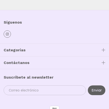
Síguenos
Categorías
Contáctanos
Suscríbete al newsletter