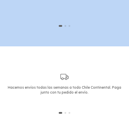
Hacemos envíos todas las semanas a todo Chile Continental. Paga
junto con tu pedido el envío.