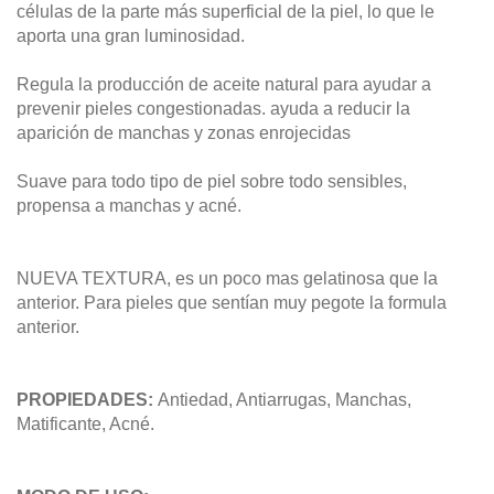
células de la parte más superficial de la piel, lo que le
aporta una gran luminosidad.
Regula la producción de aceite natural para ayudar a
prevenir pieles congestionadas. ayuda a reducir la
aparición de manchas y zonas enrojecidas
Suave para todo tipo de piel sobre todo sensibles,
propensa a manchas y acné.
NUEVA TEXTURA, es un poco mas gelatinosa que la
anterior. Para pieles que sentían muy pegote la formula
anterior.
PROPIEDADES:
Antiedad, Antiarrugas, Manchas,
Matificante, Acné.