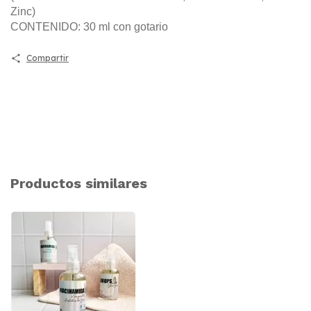
Zinc)
CONTENIDO: 30 ml con gotario
Compartir
Productos similares