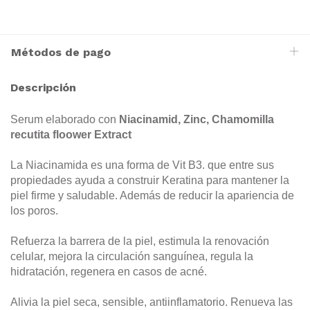
Métodos de pago
Descripción
Serum elaborado con
Niacinamid, Zinc, Chamomilla
recutita floower Extract
La Niacinamida es una forma de Vit B3. que entre sus
propiedades ayuda a construir Keratina para mantener la
piel firme y saludable. Además de reducir la apariencia de
los poros.
Refuerza la barrera de la piel, estimula la renovación
celular, mejora la circulación sanguínea, regula la
hidratación, regenera en casos de acné.
Alivia la piel seca, sensible, antiinflamatorio. Renueva las