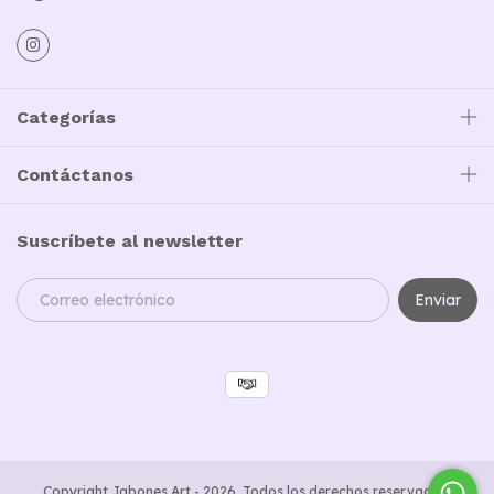
Categorías
Contáctanos
Suscríbete al newsletter
Copyright Jabones Art - 2026. Todos los derechos reservados.