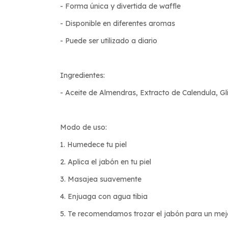
- Forma única y divertida de waffle
- Disponible en diferentes aromas
- Puede ser utilizado a diario
Ingredientes:
- Aceite de Almendras, Extracto de Calendula, Gl
Modo de uso:
1. Humedece tu piel
2. Aplica el jabón en tu piel
3. Masajea suavemente
4. Enjuaga con agua tibia
5. Te recomendamos trozar el jabón para un mej