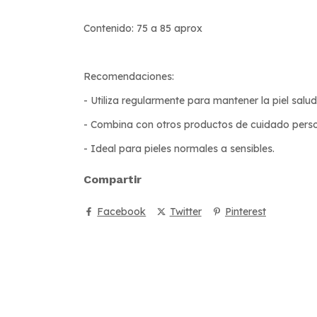
Contenido: 75 a 85 aprox
Recomendaciones:
- Utiliza regularmente para mantener la piel salu
- Combina con otros productos de cuidado perso
- Ideal para pieles normales a sensibles.
Compartir
Facebook
Twitter
Pinterest