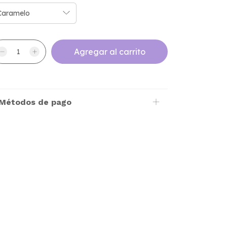
Métodos de pago