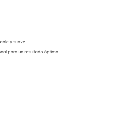
dable y suave
nal para un resultado óptimo