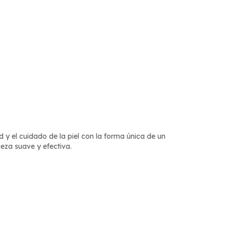
 el cuidado de la piel con la forma única de un
eza suave y efectiva.