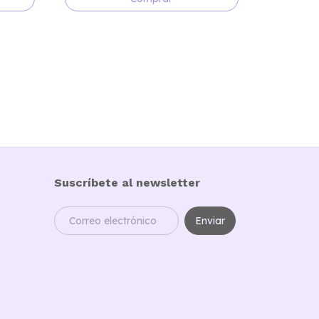
Suscríbete al newsletter