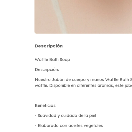
Descripción
Waffle Bath Soap
Descripción:
Nuestro Jabón de cuerpo y manos Waffle Bath Soa
waffle. Disponible en diferentes aromas, este ja
Beneficios:
- Suavidad y cuidado de la piel
- Elaborado con aceites vegetales