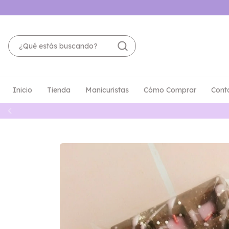
Inicio
Tienda
Manicuristas
Cómo Comprar
Cont